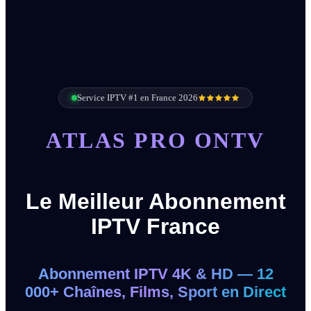
Service IPTV #1 en France 2026
ATLAS PRO ONTV
Le Meilleur Abonnement
IPTV France
Abonnement IPTV 4K & HD — 12
000+ Chaînes, Films, Sport en Direct