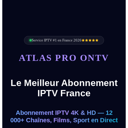
Service IPTV #1 en France 2026
ATLAS PRO ONTV
Le Meilleur Abonnement
IPTV France
Abonnement IPTV 4K & HD — 12
000+ Chaînes, Films, Sport en Direct